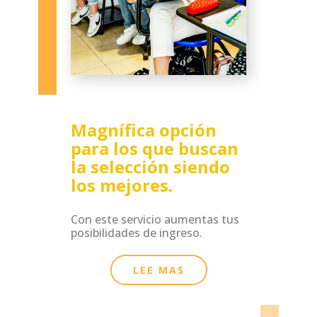
Magnífica opción
para los que buscan
la selección siendo
los mejores.
Con este servicio aumentas tus
posibilidades de ingreso.
LEE MAS