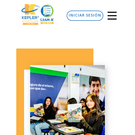
INICIAR SESIÓN