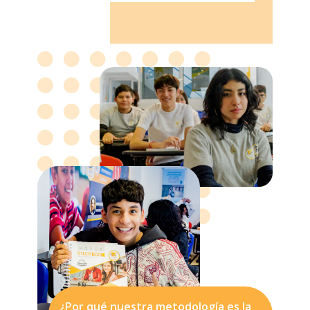
¿Por qué nuestra metodología es la