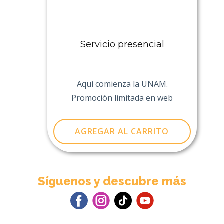
Servicio presencial
Aquí comienza la UNAM.
Promoción limitada en web
AGREGAR AL CARRITO
Sígu​enos y descubre más